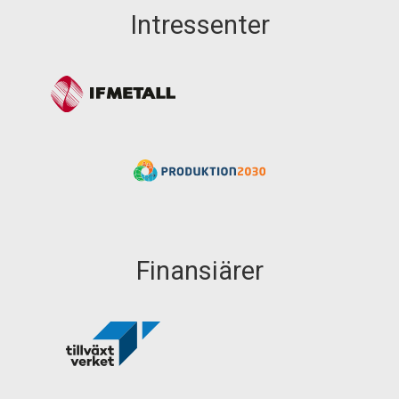
Intressenter
Finansiärer