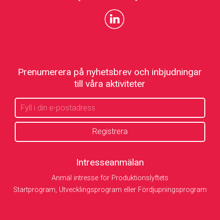
Prenumerera på nyhetsbrev och inbjudningar
till våra aktiviteter
Intresseanmälan
Anmäl intresse för Produktionslyftets
Startprogram, Utvecklingsprogram eller Fördjupningsprogram