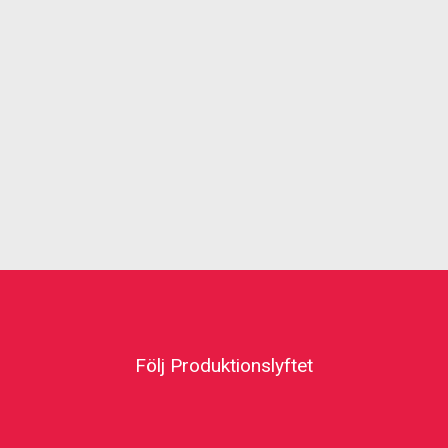
Följ Produktionslyftet