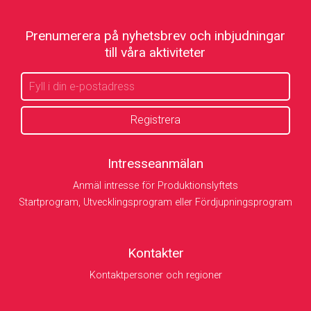
Prenumerera på nyhetsbrev och inbjudningar
till våra aktiviteter
Intresseanmälan
Anmäl intresse för Produktionslyftets
Startprogram, Utvecklingsprogram eller Fördjupningsprogram
Kontakter
Kontaktpersoner och regioner