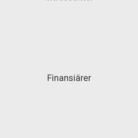
Finansiärer