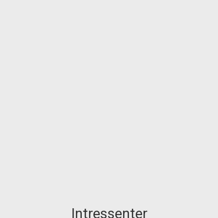
Intressenter