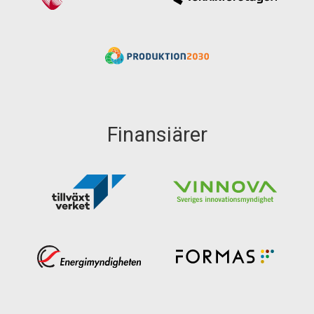
Finansiärer