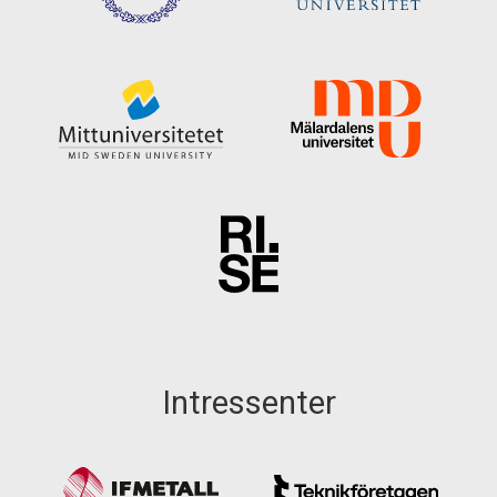
Intressenter