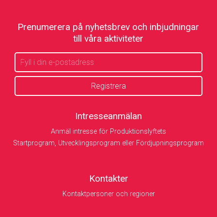
Prenumerera på nyhetsbrev och inbjudningar
till våra aktiviteter
Intresseanmälan
Anmäl intresse för Produktionslyftets
Startprogram, Utvecklingsprogram eller Fördjupningsprogram
Kontakter
Kontaktpersoner och regioner