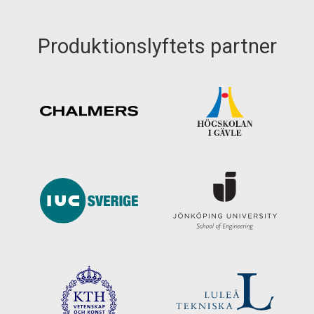
Produktionslyftets partner