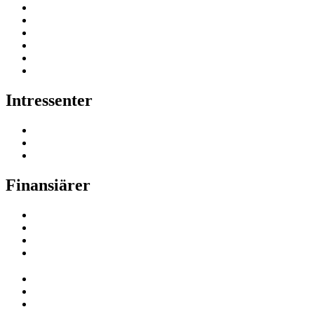
Intressenter
Finansiärer