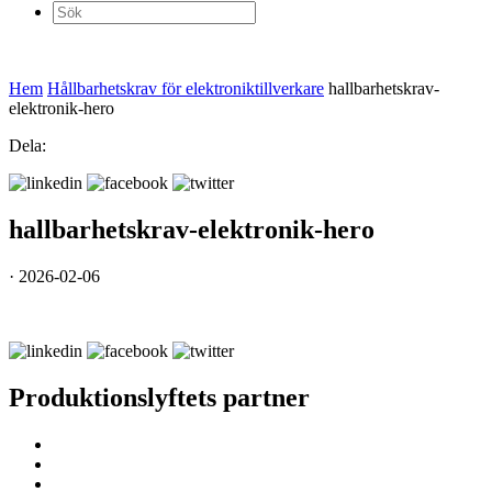
Sök
efter:
Hem
Hållbarhetskrav för elektroniktillverkare
hallbarhetskrav-
elektronik-hero
Dela:
hallbarhetskrav-elektronik-hero
· 2026-02-06
Produktionslyftets partner