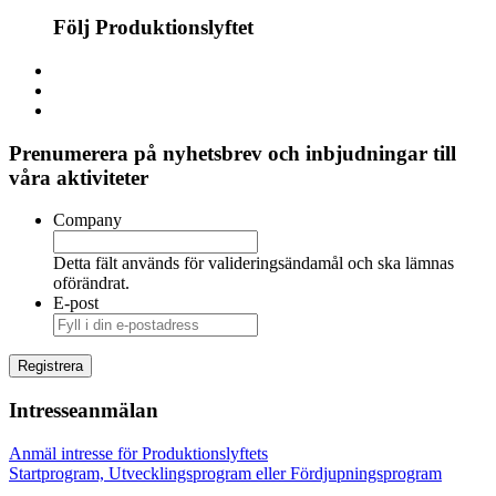
Följ Produktionslyftet
Prenumerera på nyhetsbrev och inbjudningar till
våra aktiviteter
Company
Detta fält används för valideringsändamål och ska lämnas
oförändrat.
E-post
Intresseanmälan
Anmäl intresse för Produktionslyftets
Startprogram, Utvecklingsprogram eller Fördjupningsprogram