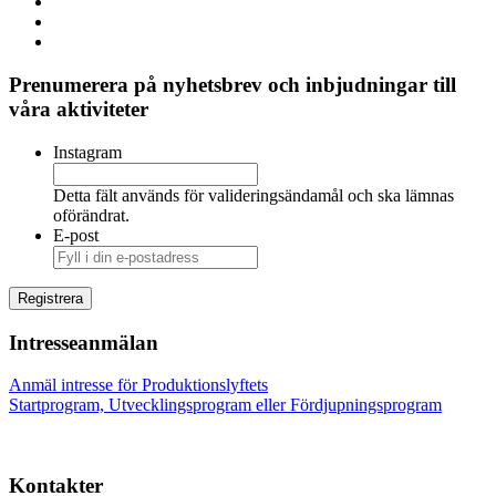
Prenumerera på nyhetsbrev och inbjudningar till
våra aktiviteter
Instagram
Detta fält används för valideringsändamål och ska lämnas
oförändrat.
E-post
Intresseanmälan
Anmäl intresse för Produktionslyftets
Startprogram, Utvecklingsprogram eller Fördjupningsprogram
Kontakter