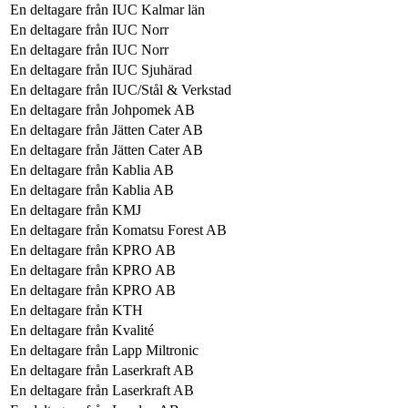
En deltagare från
IUC Kalmar län
En deltagare från
IUC Norr
En deltagare från
IUC Norr
En deltagare från
IUC Sjuhärad
En deltagare från
IUC/Stål & Verkstad
En deltagare från
Johpomek AB
En deltagare från
Jätten Cater AB
En deltagare från
Jätten Cater AB
En deltagare från
Kablia AB
En deltagare från
Kablia AB
En deltagare från
KMJ
En deltagare från
Komatsu Forest AB
En deltagare från
KPRO AB
En deltagare från
KPRO AB
En deltagare från
KPRO AB
En deltagare från
KTH
En deltagare från
Kvalité
En deltagare från
Lapp Miltronic
En deltagare från
Laserkraft AB
En deltagare från
Laserkraft AB