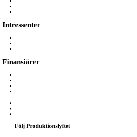
Intressenter
Finansiärer
Följ Produktionslyftet