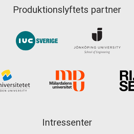
Produktionslyftets partner
Intressenter