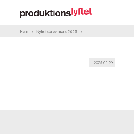
Hem
Nyhetsbrev mars 2025
· 2025-03-29