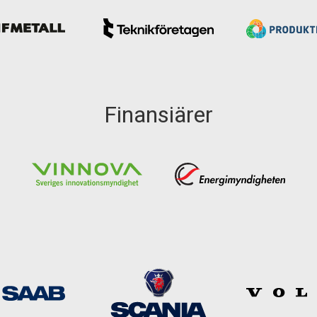
Finansiärer