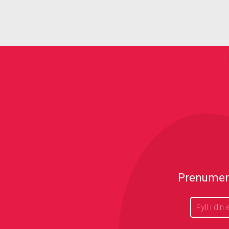
Prenumere