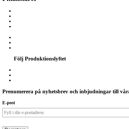
Följ Produktionslyftet
Prenumerera på nyhetsbrev och inbjudningar till våra
E-post