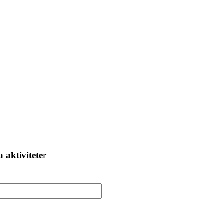
 aktiviteter