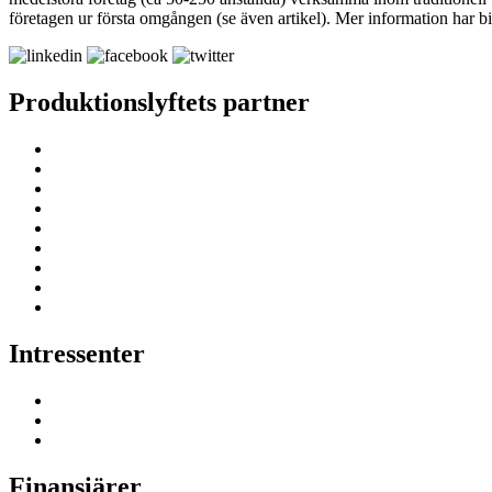
företagen ur första omgången (se även artikel). Mer information har bi
Produktionslyftets partner
Intressenter
Finansiärer