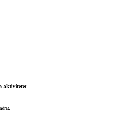
 aktiviteter
ndrat.