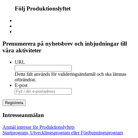
Följ Produktionslyftet
Prenumerera på nyhetsbrev och inbjudningar till
våra aktiviteter
URL
Detta fält används för valideringsändamål och ska lämnas
oförändrat.
E-post
Intresseanmälan
Anmäl intresse för Produktionslyftets
Startprogram, Utvecklingsprogram eller Fördjupningsprogram