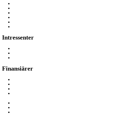
Intressenter
Finansiärer