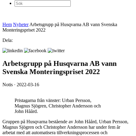
Sök
efter:
Hem
Nyheter
Arbetsgrupp på Husqvarna AB vann Svenska
Monteringspriset 2022
Dela:
Arbetsgrupp på Husqvarna AB vann
Svenska Monteringspriset 2022
Notis · 2022-03-16
Pristagarna från vänster: Urban Persson,
Magnus Sjögren, Christopher Andersson och
John Håård.
Gruppen på Husqvarna bestående av John Håård, Urban Persson,
Magnus Sjögren och Christopher Andersson har under fem år
arbetat med att automatisera tillverkningsprocessen och