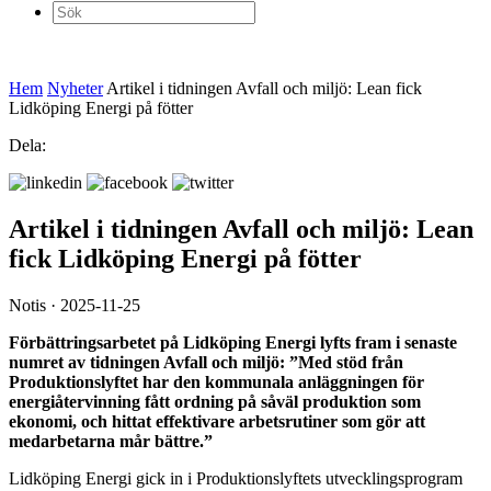
Sök
efter:
Hem
Nyheter
Artikel i tidningen Avfall och miljö: Lean fick
Lidköping Energi på fötter
Dela:
Artikel i tidningen Avfall och miljö: Lean
fick Lidköping Energi på fötter
Notis · 2025-11-25
Förbättringsarbetet på Lidköping Energi lyfts fram i senaste
numret av tidningen Avfall och miljö: ”Med stöd från
Produktionslyftet har den kommunala anläggningen för
energiåtervinning fått ordning på såväl produktion som
ekonomi, och hittat effektivare arbetsrutiner som gör att
medarbetarna mår bättre.”
Lidköping Energi gick in i Produktionslyftets utvecklingsprogram