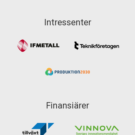
Intressenter
Finansiärer