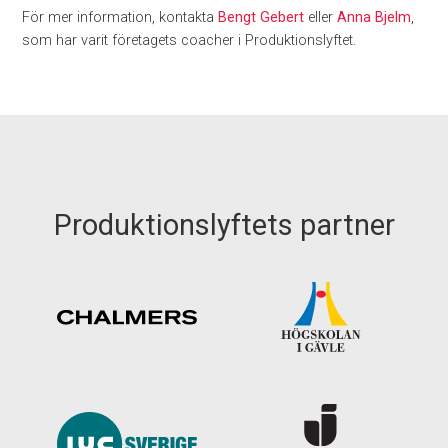
För mer information, kontakta
Bengt Gebert
eller
Anna Bjelm
,
som har varit företagets coacher i Produktionslyftet.
Produktionslyftets partner