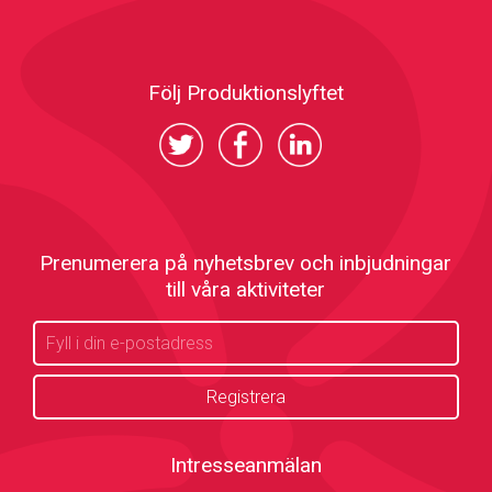
Följ Produktionslyftet
Prenumerera på nyhetsbrev och inbjudningar
till våra aktiviteter
Intresseanmälan