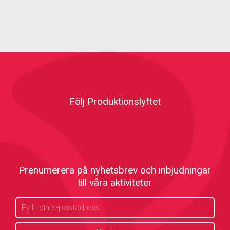
Följ Produktionslyftet
Prenumerera på nyhetsbrev och inbjudningar
till våra aktiviteter