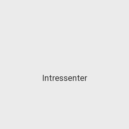
Intressenter