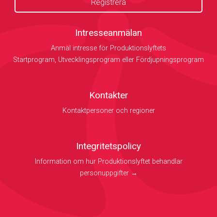
Intresseanmälan
Anmäl intresse för Produktionslyftets
Startprogram, Utvecklingsprogram eller Fördjupningsprogram
Kontakter
Kontaktpersoner och regioner
Integritetspolicy
Information om hur Produktionslyftet behandlar
personuppgifter →