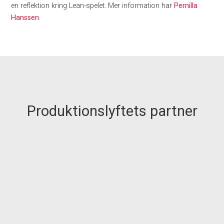
en reflektion kring Lean-spelet. Mer information har
Pernilla
Hanssen
.
Produktionslyftets partner