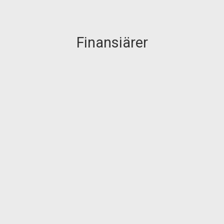
Finansiärer