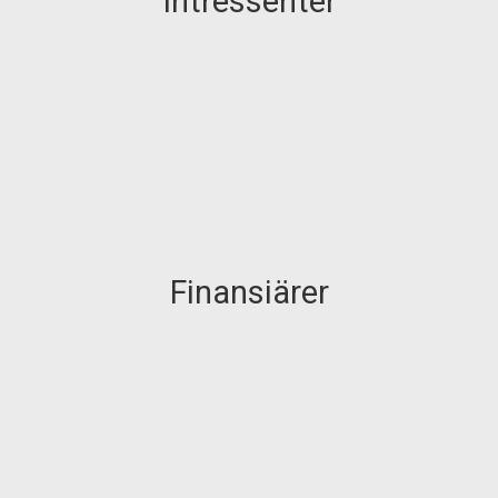
Intressenter
Finansiärer