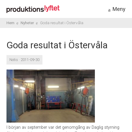
Meny
Hem
Nyheter
Goda resultat i Östervåla
Goda resultat i Östervåla
Notis · 2011-09-30
I början av september var det genomgång av Daglig styrning