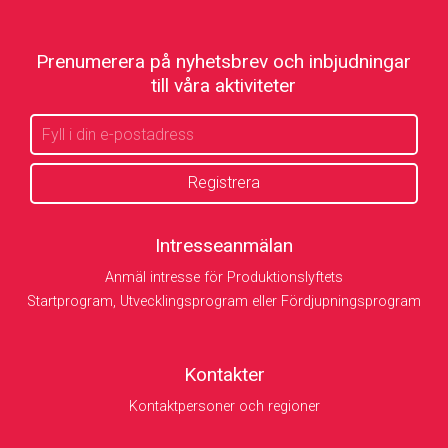
Prenumerera på nyhetsbrev och inbjudningar
till våra aktiviteter
Intresseanmälan
Anmäl intresse för Produktionslyftets
Startprogram, Utvecklingsprogram eller Fördjupningsprogram
Kontakter
Kontaktpersoner och regioner