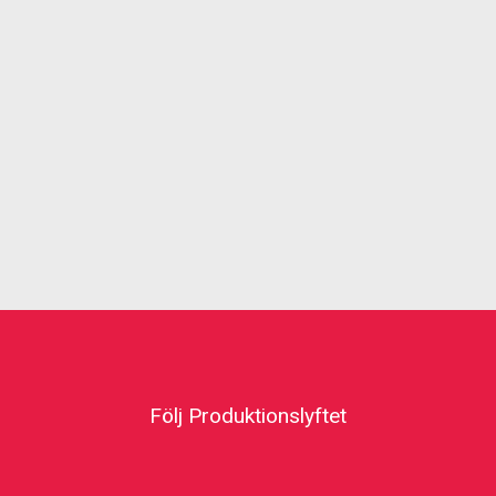
Följ Produktionslyftet