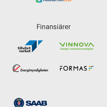
Finansiärer