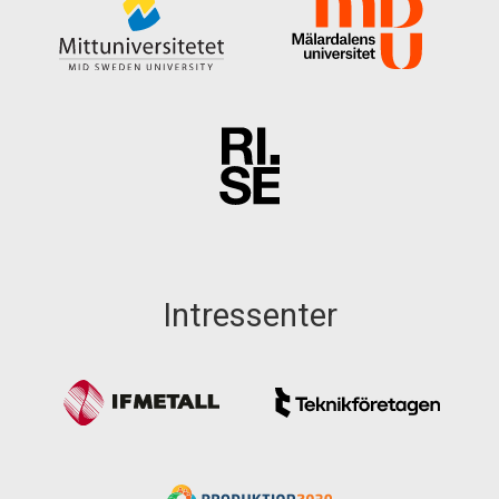
Intressenter