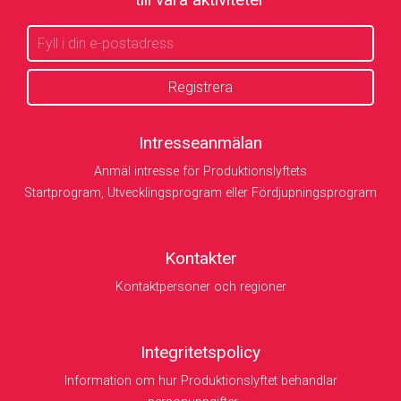
Intresseanmälan
Anmäl intresse för Produktionslyftets
Startprogram, Utvecklingsprogram eller Fördjupningsprogram
Kontakter
Kontaktpersoner och regioner
Integritetspolicy
Information om hur Produktionslyftet behandlar