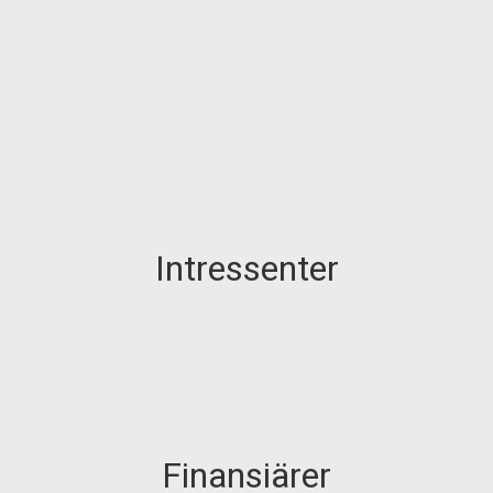
Intressenter
Finansiärer