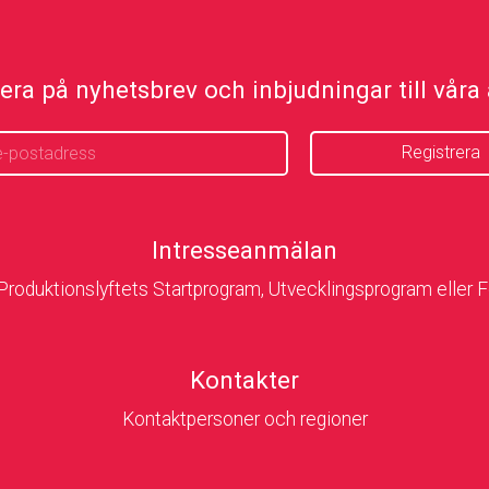
ra på nyhetsbrev och inbjudningar till våra a
Intresseanmälan
 Produktionslyftets Startprogram, Utvecklingsprogram eller 
Kontakter
Kontaktpersoner och regioner