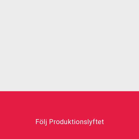
Följ Produktionslyftet