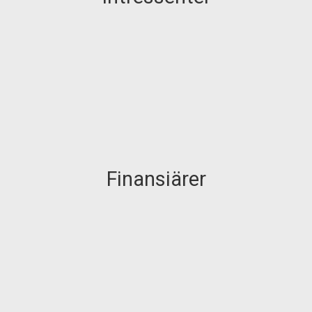
Finansiärer