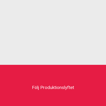
Följ Produktionslyftet