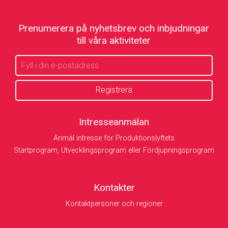
Prenumerera på nyhetsbrev och inbjudningar
till våra aktiviteter
Intresseanmälan
Anmäl intresse för Produktionslyftets
Startprogram, Utvecklingsprogram eller Fördjupningsprogram
Kontakter
Kontaktpersoner och regioner