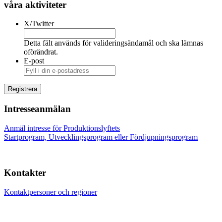
våra aktiviteter
X/Twitter
Detta fält används för valideringsändamål och ska lämnas
oförändrat.
E-post
Intresseanmälan
Anmäl intresse för Produktionslyftets
Startprogram, Utvecklingsprogram eller Fördjupningsprogram
Kontakter
Kontaktpersoner och regioner