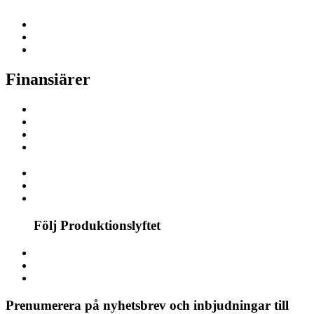
Finansiärer
Följ Produktionslyftet
Prenumerera på nyhetsbrev och inbjudningar till