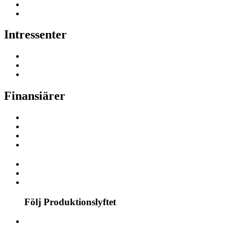
Intressenter
Finansiärer
Följ Produktionslyftet