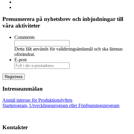
Prenumerera på nyhetsbrev och inbjudningar till
våra aktiviteter
Comments
Detta fält används för valideringsändamål och ska lämnas
oförändrat.
E-post
Intresseanmälan
Anmäl intresse för Produktionslyftets
Startprogram, Utvecklingsprogram eller Fördjupningsprogram
Kontakter