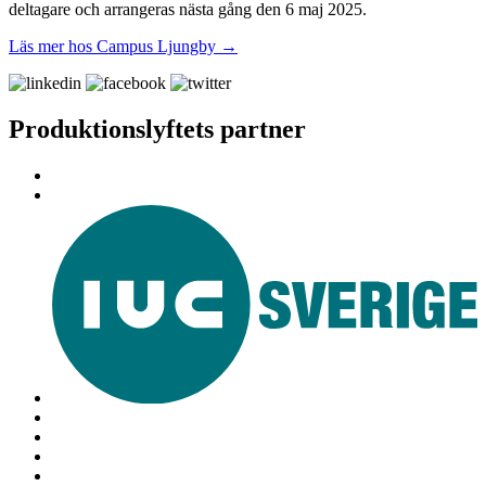
deltagare och arrangeras nästa gång den 6 maj 2025.
Läs mer hos Campus Ljungby →
Produktionslyftets partner