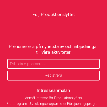
Följ Produktionslyftet
Prenumerera på nyhetsbrev och inbjudningar
till våra aktiviteter
Intresseanmälan
Anmäl intresse för Produktionslyftets
Startprogram, Utvecklingsprogram eller Fördjupningsprogram