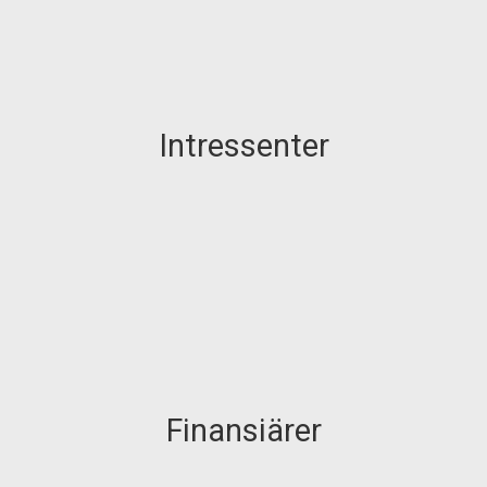
Intressenter
Finansiärer