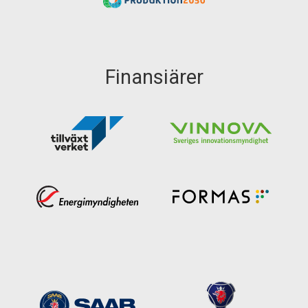
Finansiärer