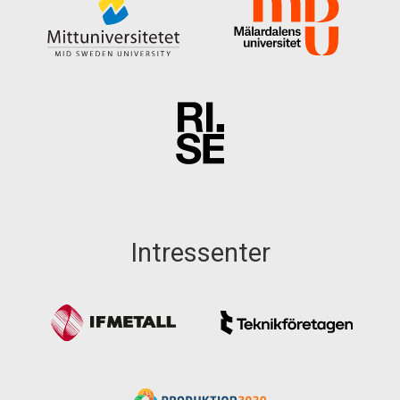
Intressenter