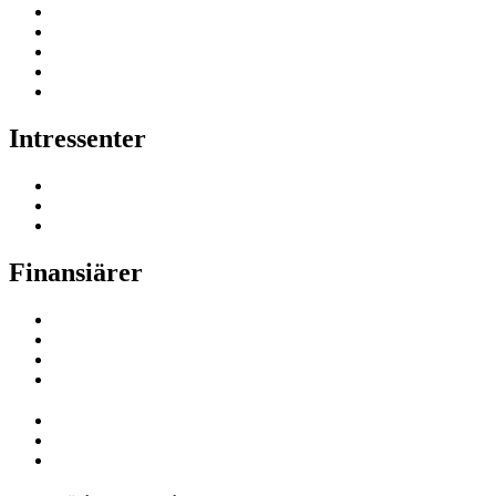
Intressenter
Finansiärer