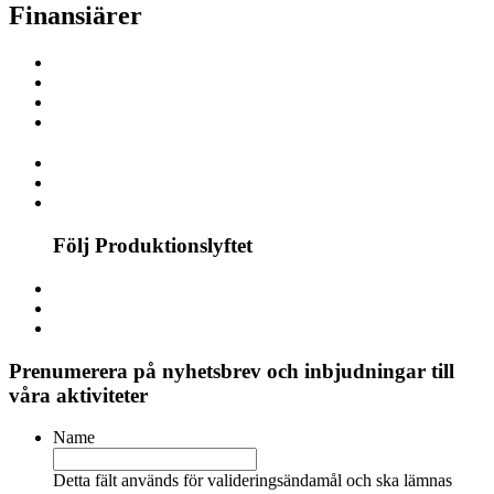
Finansiärer
Följ Produktionslyftet
Prenumerera på nyhetsbrev och inbjudningar till
våra aktiviteter
Name
Detta fält används för valideringsändamål och ska lämnas