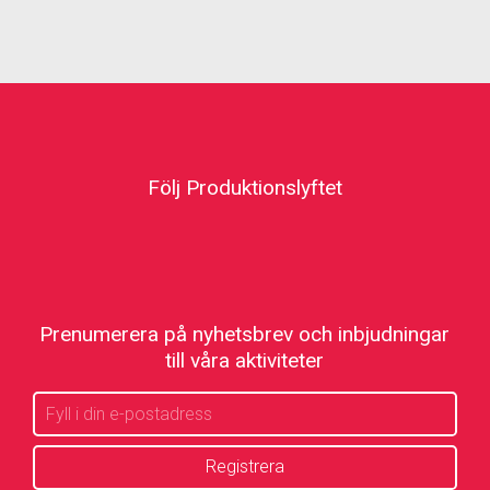
Följ Produktionslyftet
Prenumerera på nyhetsbrev och inbjudningar
till våra aktiviteter