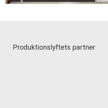
Produktionslyftets partner