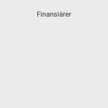
Finansiärer