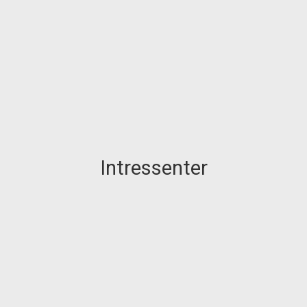
Intressenter