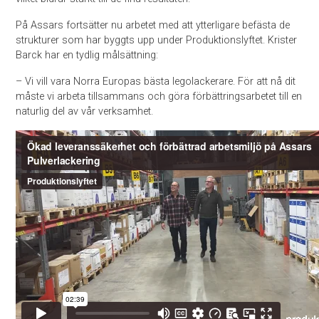
På Assars fortsätter nu arbetet med att ytterligare befästa de
strukturer som har byggts upp under Produktionslyftet. Krister
Barck har en tydlig målsättning:
– Vi vill vara Norra Europas bästa legolackerare. För att nå dit
måste vi arbeta tillsammans och göra förbättringsarbetet till en
naturlig del av vår verksamhet.