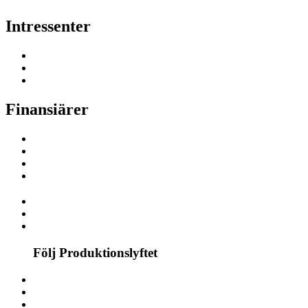
Intressenter
Finansiärer
Följ Produktionslyftet