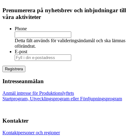
Prenumerera på nyhetsbrev och inbjudningar till
våra aktiviteter
Phone
Detta fält används för valideringsändamål och ska lämnas
oförändrat.
E-post
Intresseanmälan
Anmäl intresse för Produktionslyftets
Startprogram, Utvecklingsprogram eller Fördjupningsprogram
Kontakter
Kontaktpersoner och regioner