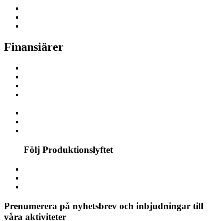
Finansiärer
Följ Produktionslyftet
Prenumerera på nyhetsbrev och inbjudningar till
våra aktiviteter