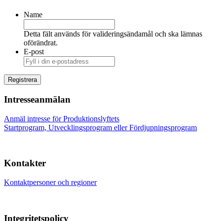
Name
Detta fält används för valideringsändamål och ska lämnas
oförändrat.
E-post
Intresseanmälan
Anmäl intresse för Produktionslyftets
Startprogram, Utvecklingsprogram eller Fördjupningsprogram
Kontakter
Kontaktpersoner och regioner
Integritetspolicy