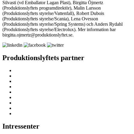
Silvasti (vd Emballator Lagan Plast), Birgitta Öjmertz
(Produktionslyftets programdirektör), Malin Larsson
(Produktionslyftets styrelse/Vattenfall), Robert Dubois
(Produktionslyftets styrelse/Scania), Lena Ovesson
(Produktionslyftets styrelse/Spring Systems) och Anders Rydahl
(Produktionslyftets styrelse/Electrolux). Mer information har
birgitta.ojmertz@produktionslyftet.se.
Produktionslyftets partner
Intressenter