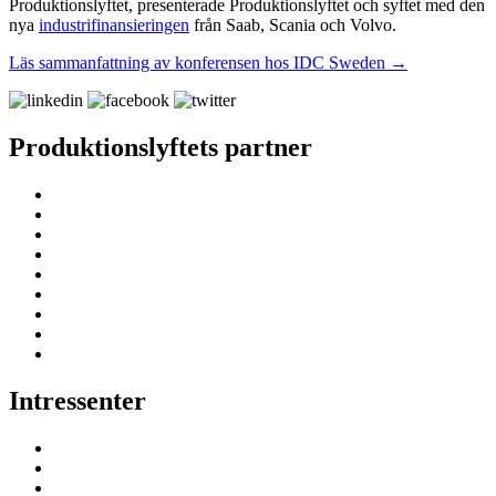
Produktionslyftet, presenterade Produktionslyftet och syftet med den
nya
industrifinansieringen
från Saab, Scania och Volvo.
Läs sammanfattning av konferensen hos IDC Sweden →
Produktionslyftets partner
Intressenter