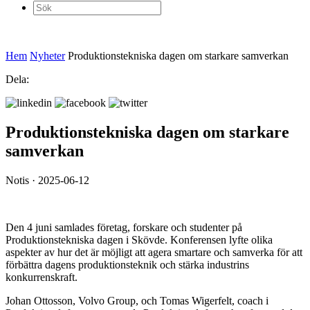
Sök
efter:
Hem
Nyheter
Produktionstekniska dagen om starkare samverkan
Dela:
Produktionstekniska dagen om starkare
samverkan
Notis · 2025-06-12
Den 4 juni samlades företag, forskare och studenter på
Produktionstekniska dagen i Skövde. Konferensen lyfte olika
aspekter av hur det är möjligt att agera smartare och samverka för att
förbättra dagens produktionsteknik och stärka industrins
konkurrenskraft.
Johan Ottosson, Volvo Group, och Tomas Wigerfelt, coach i