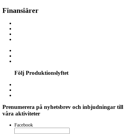
Finansiärer
Följ Produktionslyftet
Prenumerera på nyhetsbrev och inbjudningar till
våra aktiviteter
Facebook