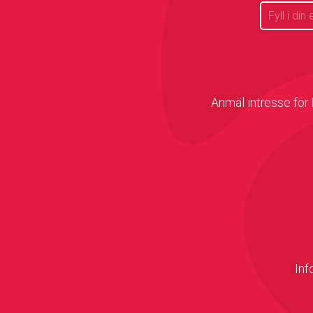
Anmäl intresse för
Inf