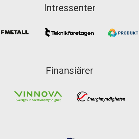
Intressenter
Finansiärer