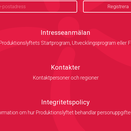
Intresseanmälan
 Produktionslyftets Startprogram, Utvecklingsprogram eller 
Kontakter
Kontaktpersoner och regioner
Integritetspolicy
ormation om hur Produktionslyftet behandlar personuppgift