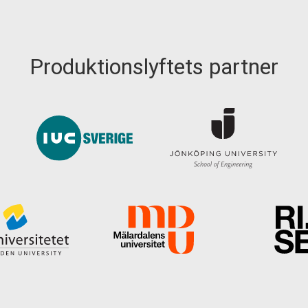
Produktionslyftets partner