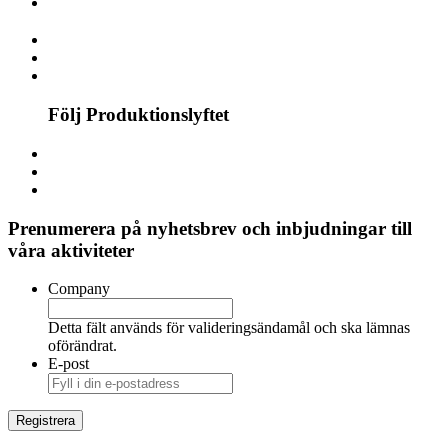
Följ Produktionslyftet
Prenumerera på nyhetsbrev och inbjudningar till
våra aktiviteter
Company
Detta fält används för valideringsändamål och ska lämnas
oförändrat.
E-post