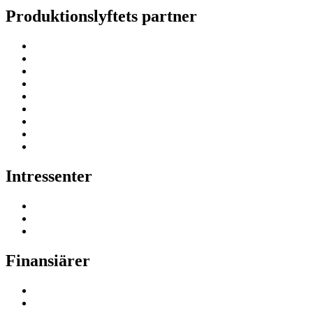
Produktionslyftets partner
Intressenter
Finansiärer