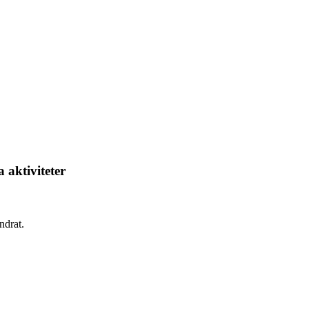
 aktiviteter
ndrat.