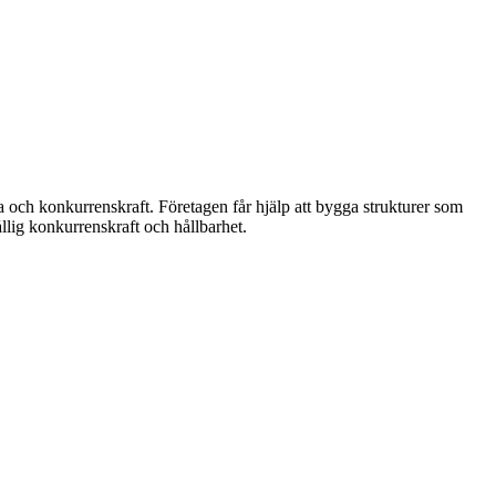
och konkurrenskraft. Företagen får hjälp att bygga strukturer som
llig konkurrenskraft och hållbarhet.