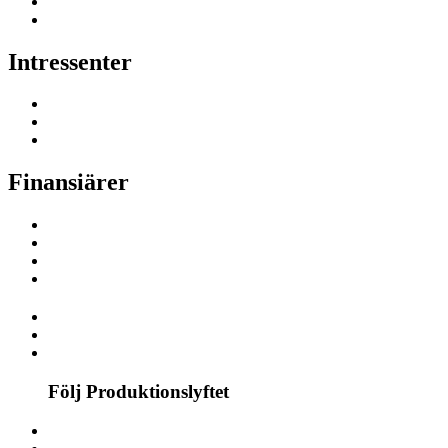
Intressenter
Finansiärer
Följ Produktionslyftet