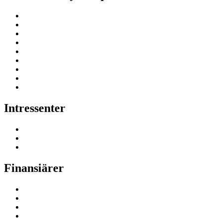
Intressenter
Finansiärer