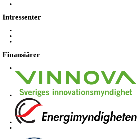
Intressenter
Finansiärer