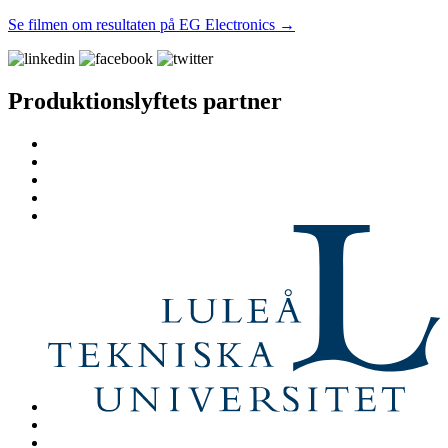
Se filmen om resultaten på EG Electronics →
Produktionslyftets partner