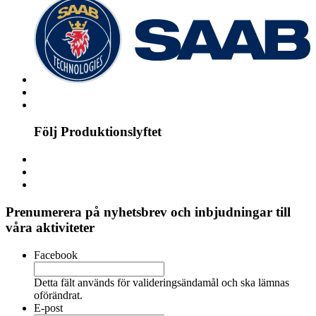
Följ Produktionslyftet
Prenumerera på nyhetsbrev och inbjudningar till
våra aktiviteter
Facebook
Detta fält används för valideringsändamål och ska lämnas
oförändrat.
E-post