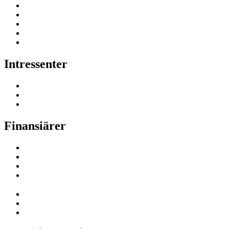
Intressenter
Finansiärer