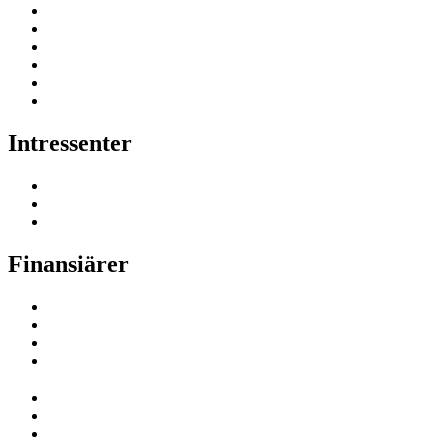
Intressenter
Finansiärer