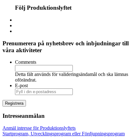
Följ Produktionslyftet
Prenumerera på nyhetsbrev och inbjudningar till
våra aktiviteter
Comments
Detta fält används för valideringsändamål och ska lämnas
oförändrat.
E-post
Intresseanmälan
Anmäl intresse för Produktionslyftets
Startprogram, Utvecklingsprogram eller Fördjupningsprogram