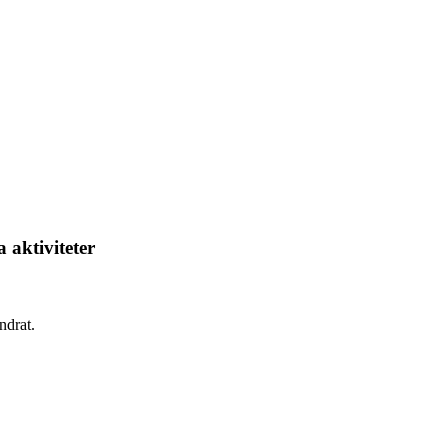
 aktiviteter
ndrat.