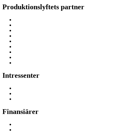
Produktionslyftets partner
Intressenter
Finansiärer