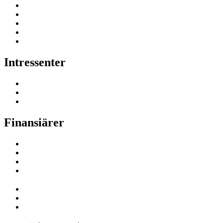
Intressenter
Finansiärer