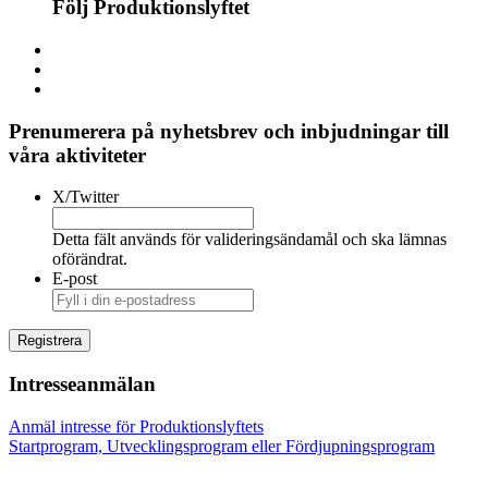
Följ Produktionslyftet
Prenumerera på nyhetsbrev och inbjudningar till
våra aktiviteter
X/Twitter
Detta fält används för valideringsändamål och ska lämnas
oförändrat.
E-post
Intresseanmälan
Anmäl intresse för Produktionslyftets
Startprogram, Utvecklingsprogram eller Fördjupningsprogram