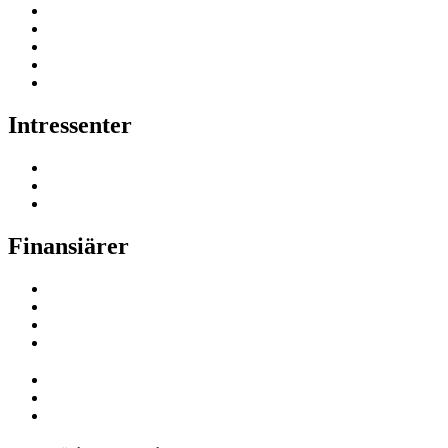
Intressenter
Finansiärer