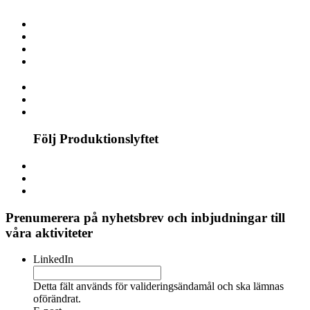
Följ Produktionslyftet
Prenumerera på nyhetsbrev och inbjudningar till
våra aktiviteter
LinkedIn
Detta fält används för valideringsändamål och ska lämnas
oförändrat.