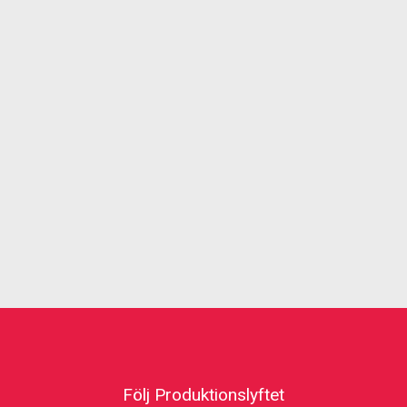
Följ Produktionslyftet