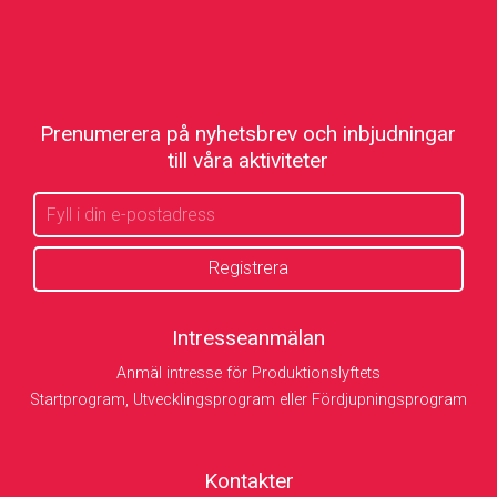
Prenumerera på nyhetsbrev och inbjudningar
till våra aktiviteter
Intresseanmälan
Anmäl intresse för Produktionslyftets
Startprogram, Utvecklingsprogram eller Fördjupningsprogram
Kontakter