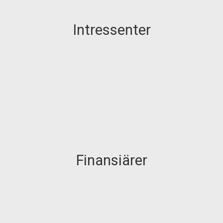
Intressenter
Finansiärer