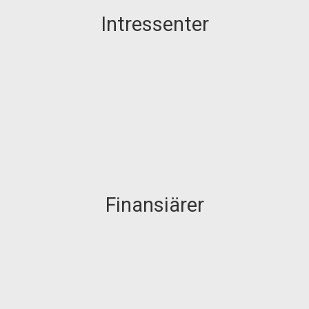
Intressenter
Finansiärer