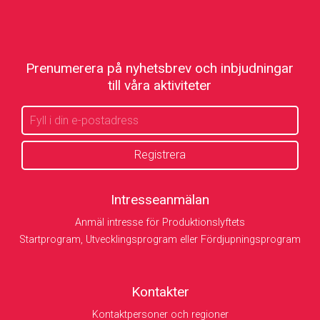
Prenumerera på nyhetsbrev och inbjudningar
till våra aktiviteter
Intresseanmälan
Anmäl intresse för Produktionslyftets
Startprogram, Utvecklingsprogram eller Fördjupningsprogram
Kontakter
Kontaktpersoner och regioner