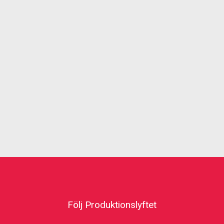
Följ Produktionslyftet