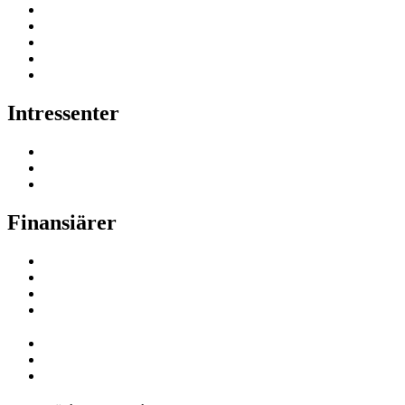
Intressenter
Finansiärer