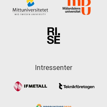
Intressenter