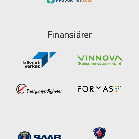
Finansiärer