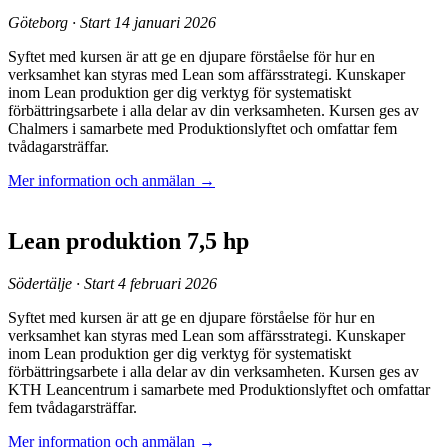
Göteborg · Start 14 januari 2026
Syftet med kursen är att ge en djupare förståelse för hur en
verksamhet kan styras med Lean som affärsstrategi. Kunskaper
inom Lean produktion ger dig verktyg för systematiskt
förbättringsarbete i alla delar av din verksamheten. Kursen ges av
Chalmers i samarbete med Produktionslyftet och omfattar fem
tvådagarsträffar.
Mer information och anmälan →
Lean produktion 7,5 hp
Södertälje · Start 4 februari 2026
Syftet med kursen är att ge en djupare förståelse för hur en
verksamhet kan styras med Lean som affärsstrategi. Kunskaper
inom Lean produktion ger dig verktyg för systematiskt
förbättringsarbete i alla delar av din verksamheten. Kursen ges av
KTH Leancentrum i samarbete med Produktionslyftet och omfattar
fem tvådagarsträffar.
Mer information och anmälan →