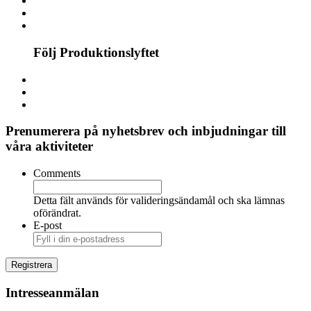
Följ Produktionslyftet
Prenumerera på nyhetsbrev och inbjudningar till
våra aktiviteter
Comments
Detta fält används för valideringsändamål och ska lämnas
oförändrat.
E-post
Intresseanmälan