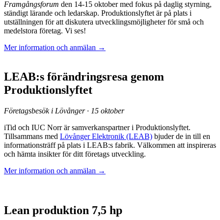
Framgångsforum
den 14-15 oktober med fokus på daglig styrning,
ständigt lärande och ledarskap. Produktionslyftet är på plats i
utställningen för att diskutera utvecklingsmöjligheter för små och
medelstora företag. Vi ses!
Mer information och anmälan →
LEAB:s förändringsresa genom
Produktionslyftet
Företagsbesök i Lövånger · 15 oktober
iTid och IUC Norr är samverkanspartner i Produktionslyftet.
Tillsammans med
Lövånger Elektronik (LEAB)
bjuder de in till en
informationsträff på plats i LEAB:s fabrik. Välkommen att inspireras
och hämta insikter för ditt företags utveckling.
Mer information och anmälan →
Lean produktion 7,5 hp