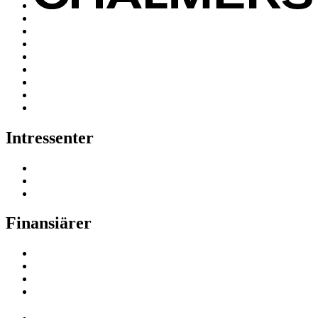
Intressenter
Finansiärer