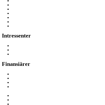
Intressenter
Finansiärer