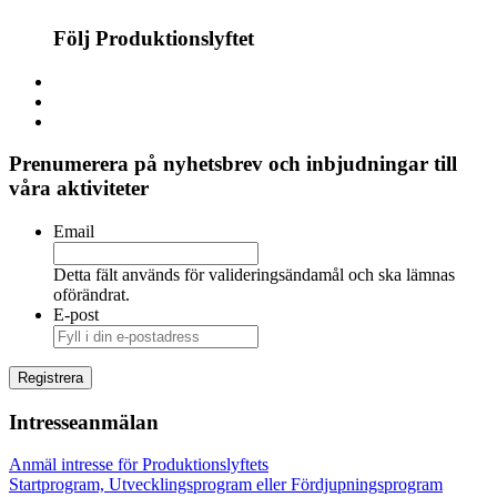
Följ Produktionslyftet
Prenumerera på nyhetsbrev och inbjudningar till
våra aktiviteter
Email
Detta fält används för valideringsändamål och ska lämnas
oförändrat.
E-post
Intresseanmälan
Anmäl intresse för Produktionslyftets
Startprogram, Utvecklingsprogram eller Fördjupningsprogram