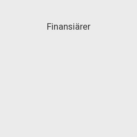
Finansiärer