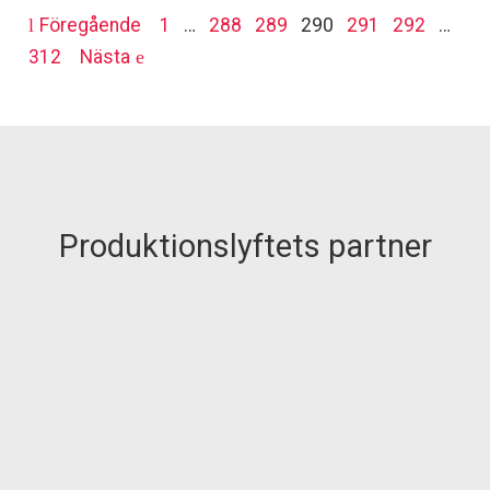
Föregående
1
…
288
289
290
291
292
…
312
Nästa
Produktionslyftets partner