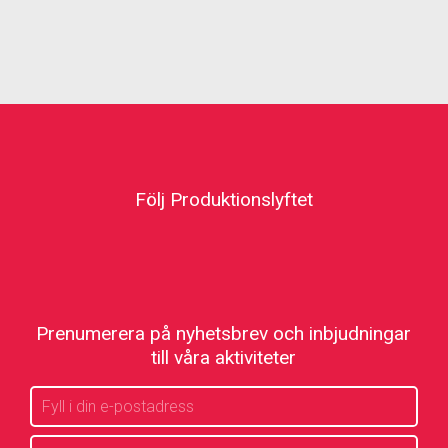
Följ Produktionslyftet
Prenumerera på nyhetsbrev och inbjudningar
till våra aktiviteter