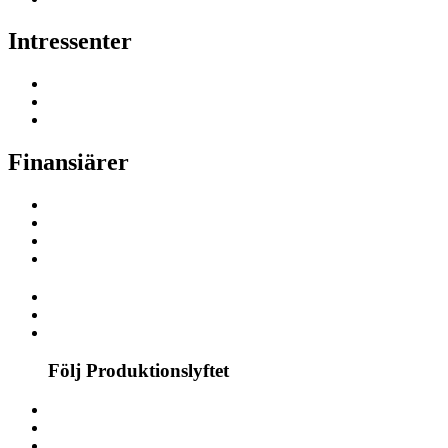
Intressenter
Finansiärer
Följ Produktionslyftet