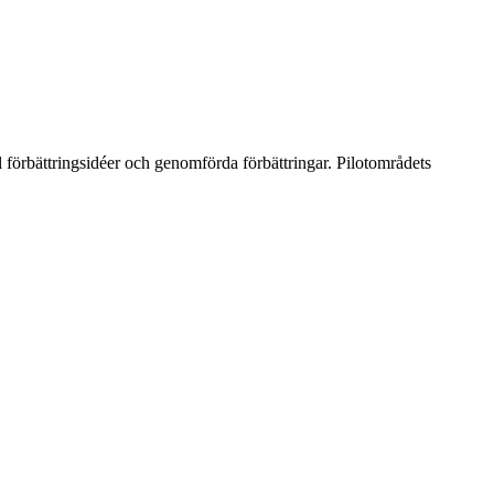
l förbättringsidéer och genomförda förbättringar. Pilotområdets