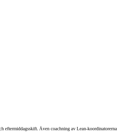
 och eftermiddagsskift. Även coachning av Lean-koordinatorerna