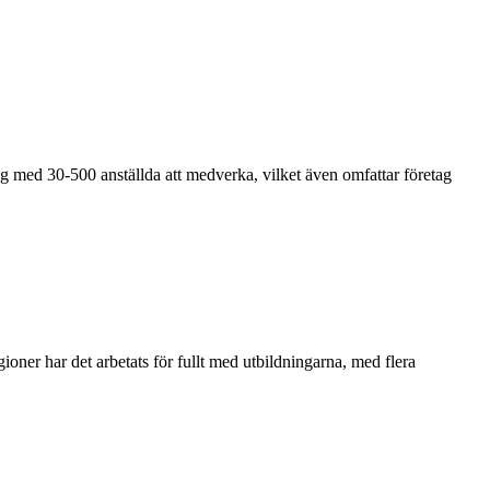
tag med 30-500 anställda att medverka, vilket även omfattar företag
gioner har det arbetats för fullt med utbildningarna, med flera