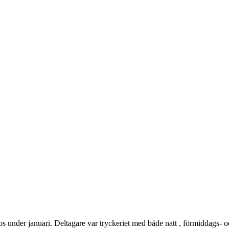
s under januari. Deltagare var tryckeriet med både natt , förmiddags-